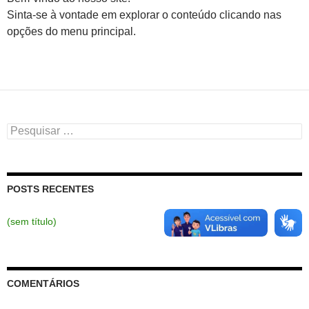
Sinta-se à vontade em explorar o conteúdo clicando nas
opções do menu principal.
Pesquisar
por:
POSTS RECENTES
(sem título)
COMENTÁRIOS