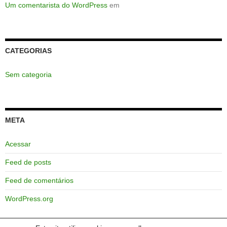
Um comentarista do WordPress
em
CATEGORIAS
Sem categoria
META
Acessar
Feed de posts
Feed de comentários
WordPress.org