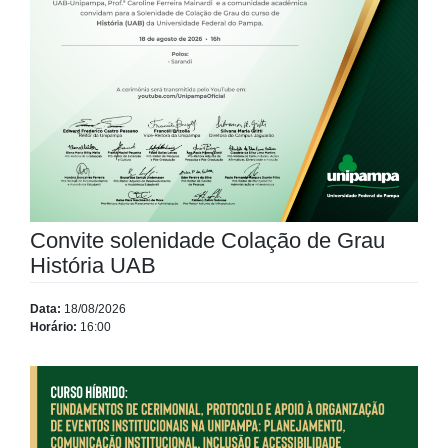
Convite solenidade Colação de Grau
História UAB
Data:
18/08/2026
Horário:
16:00