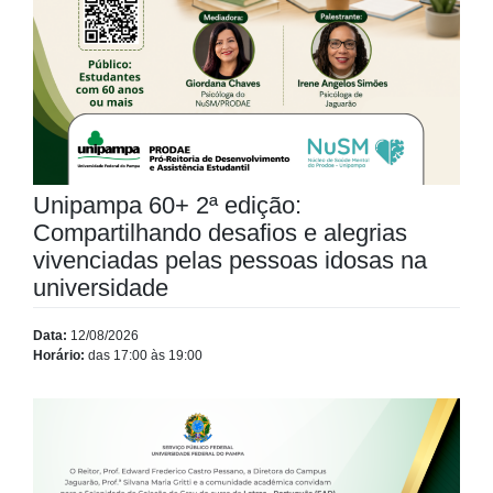
Unipampa 60+ 2ª edição:
Compartilhando desafios e alegrias
vivenciadas pelas pessoas idosas na
universidade
Data:
12/08/2026
Horário:
das 17:00 às 19:00