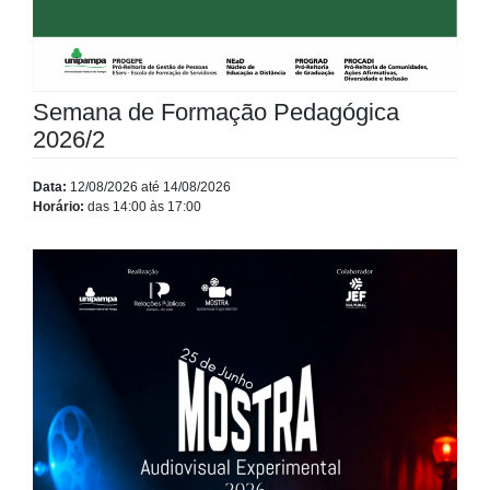
Semana de Formação Pedagógica
2026/2
Data:
12/08/2026 até 14/08/2026
Horário:
das 14:00 às 17:00