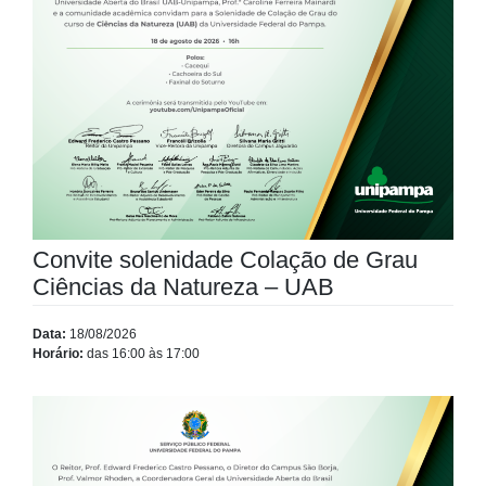
Convite solenidade Colação de Grau
Ciências da Natureza – UAB
Data:
18/08/2026
Horário:
das 16:00 às 17:00