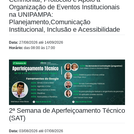
Organização de Eventos Institucionais
na UNIPAMPA:
Planejamento,Comunicação
Institucional, Inclusão e Acessibilidade
Data:
27/08/2026 até 14/09/2026
Horário:
das 08:00 às 17:00
2ª Semana de Aperfeiçoamento Técnico
(SAT)
Data:
03/08/2026 até 07/08/2026