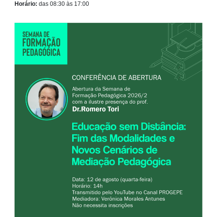
Horário:
das 08:30 às 17:00