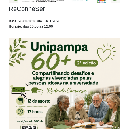
ReConheSer
Data:
26/08/2026 até 18/11/2026
Horário:
das 10:00 às 12:00