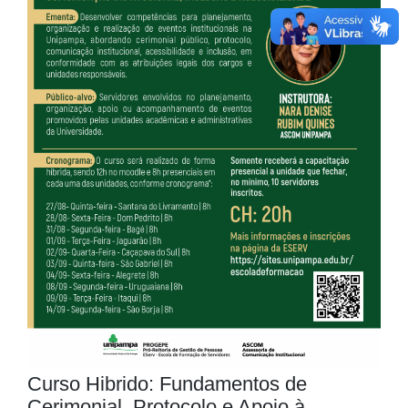
Curso Hibrido: Fundamentos de
Cerimonial, Protocolo e Apoio à