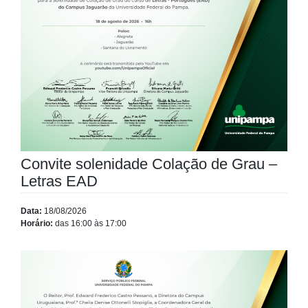
Convite solenidade Colação de Grau –
Letras EAD
Data:
18/08/2026
Horário:
das 16:00 às 17:00