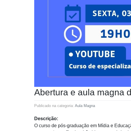
Abertura e aula magna 
Publicado na categoria:
Aula Magna
Descrição:
O curso de pós-graduação em Mídia e Educação 