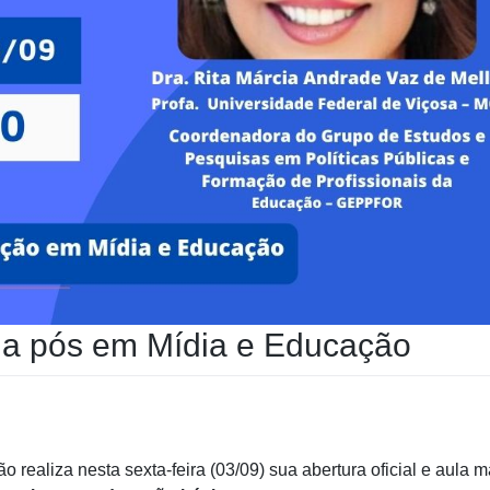
da pós em Mídia e Educação
realiza nesta sexta-feira (03/09) sua abertura oficial e aula 