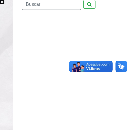
Pesquisar