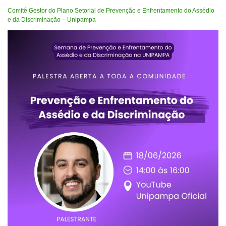
Comitê Gestor do Plano Setorial de Prevenção e Enfrentamento do Assédio
e da Discriminação – Unipampa