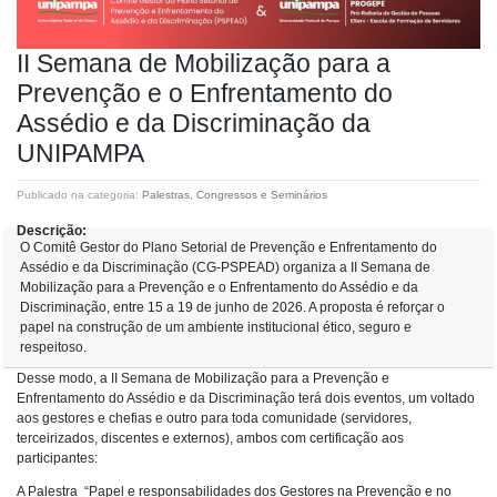
II Semana de Mobilização para a
Prevenção e o Enfrentamento do
Assédio e da Discriminação da
UNIPAMPA
Publicado na categoria:
Palestras, Congressos e Seminários
Descrição:
O Comitê Gestor do Plano Setorial de Prevenção e Enfrentamento do
Assédio e da Discriminação (CG-PSPEAD) organiza a II Semana de
Mobilização para a Prevenção e o Enfrentamento do Assédio e da
Discriminação, entre 15 a 19 de junho de 2026. A proposta é reforçar o
papel na construção de um ambiente institucional ético, seguro e
respeitoso.
Desse modo, a II Semana de Mobilização para a Prevenção e
Enfrentamento do Assédio e da Discriminação terá dois eventos, um voltado
aos gestores e chefias e outro para toda comunidade (servidores,
terceirizados, discentes e externos), ambos com certificação aos
participantes:
A Palestra “Papel e responsabilidades dos Gestores na Prevenção e no