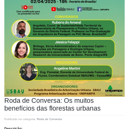
Roda de Conversa: Os muitos
benefícios das florestas urbanas
Publicado na categoria:
Roda de Conversa
Descrição: