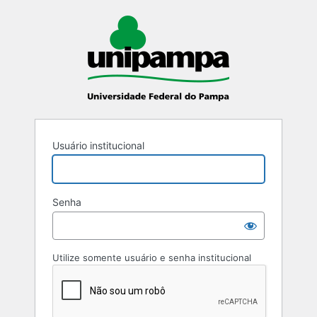
Usuário institucional
Senha
Utilize somente usuário e senha institucional