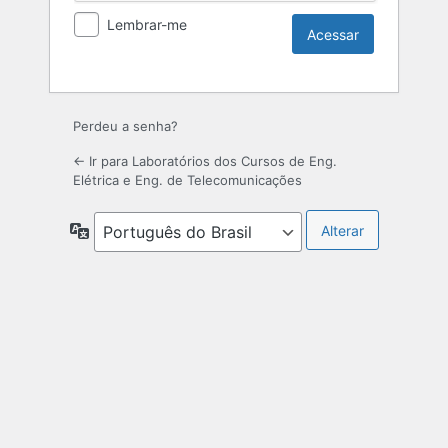
Lembrar-me
Perdeu a senha?
← Ir para Laboratórios dos Cursos de Eng.
Elétrica e Eng. de Telecomunicações
Idioma