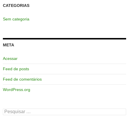
CATEGORIAS
Sem categoria
META
Acessar
Feed de posts
Feed de comentários
WordPress.org
Pesquisar
por: