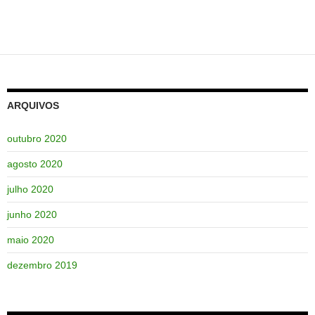
ARQUIVOS
outubro 2020
agosto 2020
julho 2020
junho 2020
maio 2020
dezembro 2019