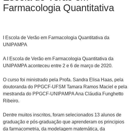
Farmacologia Quantitativa
I Escola de Verão em Farmacologia Quantitativa da
UNIPAMPA
A I Escola de Verão em Farmacologia Quantitativa da
UNIPAMPA aconteceu entre 2 e 6 de março de 2020.
O curso foi ministrado pela Profa. Sandra Elisa Haas, pela
doutoranda do PPGCF-UFSM Tamara Ramos Maciel e pela
mestranda do PPGCF-UNIPAMPA Ana Cláudia Funghetto
Ribeiro.
Dentre muitos inscritos, foram selecionados 13 alunos de
graduação e pós-graduação que aprenderam os principios
da farmacometria, da modelagem matemática, da