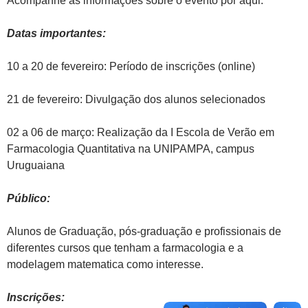
Acompanhe as informações sobre o evento por aqui.
Datas importantes:
10 a 20 de fevereiro: Período de inscrições (online)
21 de fevereiro: Divulgação dos alunos selecionados
02 a 06 de março: Realização da I Escola de Verão em
Farmacologia Quantitativa na UNIPAMPA, campus
Uruguaiana
Público:
Alunos de Graduação, pós-graduação e profissionais de
diferentes cursos que tenham a farmacologia e a
modelagem matematica como interesse.
Inscrições: