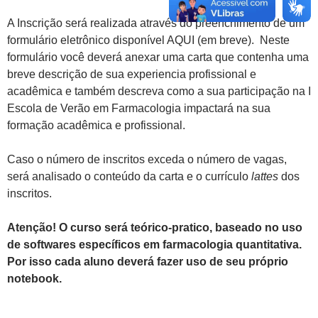
A Inscrição será realizada através do preenchimento de um
formulário eletrônico disponível AQUI (em breve). Neste
formulário você deverá anexar uma carta que contenha uma
breve descrição de sua experiencia profissional e
acadêmica e também descreva como a sua participação na I
Escola de Verão em Farmacologia impactará na sua
formação acadêmica e profissional.
Caso o número de inscritos exceda o número de vagas,
será analisado o conteúdo da carta e o currículo
lattes
dos
inscritos.
Atenção! O curso será teórico-pratico, baseado no uso
de softwares específicos em farmacologia quantitativa.
Por isso cada aluno deverá fazer uso de seu próprio
notebook.