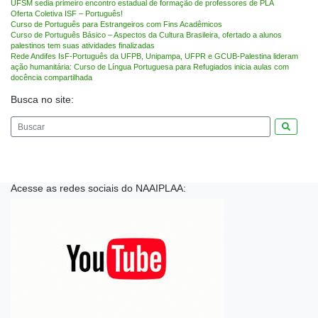
UFSM sedia primeiro encontro estadual de formação de professores de PLA
Oferta Coletiva ISF – Português!
Curso de Português para Estrangeiros com Fins Acadêmicos
Curso de Português Básico – Aspectos da Cultura Brasileira, ofertado a alunos
palestinos tem suas atividades finalizadas
Rede Andifes IsF-Português da UFPB, Unipampa, UFPR e GCUB-Palestina lideram
ação humanitária: Curso de Língua Portuguesa para Refugiados inicia aulas com
docência compartilhada
Busca no site:
Pesquis
Acesse as redes sociais do NAAIPLAA: