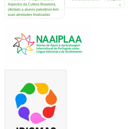
Aspectos da Cultura Brasileira,
de
ofertado a alunos palestinos tem
Post
suas atividades finalizadas