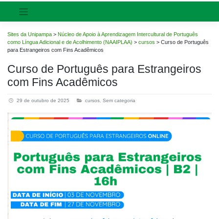
Sites da Unipampa
>
Núcleo de Apoio à Aprendizagem Intercultural de Português
como Língua Adicional e de Acolhimento (NAAIPLAA)
>
cursos
>
Curso de Português
para Estrangeiros com Fins Acadêmicos
Curso de Português para Estrangeiros
com Fins Acadêmicos
29 de outubro de 2025
cursos
,
Sem categoria