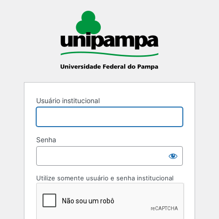
Usuário institucional
Senha
Utilize somente usuário e senha institucional