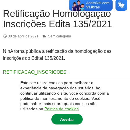
Retificação Homologação
Inscrições Edita 135/2021
30 de abril de 2021
Sem categoria
NInA torna pública a retificação da homologação das
inscrições do Edital 135/2021.
RETIFICACAO_INSCRICOES
Este site utiliza cookies para melhorar a
experiência de navegação dos usuários. Ao
continuar utilizando o site, você concorda com a
política de monitoramento de cookies. Você
pode saber mais sobre quais cookies são
utilizados na
Política de cookies
.
Aceitar