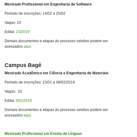
Mestrado Profissional em Engenharia de Software
Período de inscrições: 14/02 a 25/02
Vagas: 10
Edital:
23/2019
Demais documentos e etapas do processo seletivo podem ser
acessados
aqui
.
Campus Bagé
Mestrado Acadêmico em Ciência e Engenharia de Materiais
Período de inscrições: 15/01 a 08/02/2019
Vagas: 10
Edital:
001/2019
Demais documentos e etapas do processo seletivo podem ser
acessados
aqui
.
Mestrado Profissional em Ensino de Línguas