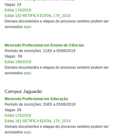
Vagas: 24
Edital 178/2019
Edital 183 RETIFICA EDITAL 178_2019
Demais documentos e etapas do processo seletivo podem ser
acessados
aqui
.
Mestrado Profissional em Ensino de Ciências
Período de inscrições: 21/05 a 05/06/2019
Vagas: 09
Edital 199/2019
Demais documentos e etapas do processo seletivo podem ser
acessados
aqui
.
Campus Jaguarão
Mestrado Profissional em Educação
Período de inscrições: 20/05 a 05/06/2019
Vagas: 29
Edital 176/2019
Edital 181 RETIFICA EDITAL 176_2019
Demais documentos e etapas do processo seletivo podem ser
acessados
aqui
.