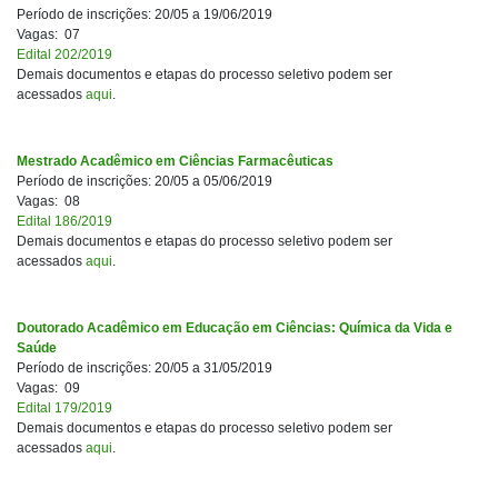
Período de inscrições: 20/05 a 19/06/2019
Vagas: 07
Edital 202/2019
Demais documentos e etapas do processo seletivo podem ser
acessados
aqui
.
Mestrado Acadêmico em Ciências Farmacêuticas
Período de inscrições: 20/05 a 05/06/2019
Vagas: 08
Edital 186/2019
Demais documentos e etapas do processo seletivo podem ser
acessados
aqui
.
Doutorado Acadêmico em Educação em Ciências: Química da Vida e
Saúde
Período de inscrições: 20/05 a 31/05/2019
Vagas: 09
Edital 179/2019
Demais documentos e etapas do processo seletivo podem ser
acessados
aqui
.