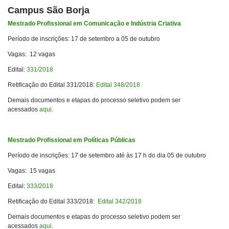
Campus São Borja
Mestrado Profissional em Comunicação e Indústria Criativa
Período de inscrições: 17 de setembro a 05 de outubro
Vagas: 12 vagas
Edital:
331/2018
Retificação do Edital 331/2018:
Edital 348/2018
Demais documentos e etapas do processo seletivo podem ser
acessados
aqui
.
Mestrado Profissional em Políticas Públicas
Período de inscrições: 17 de setembro até às 17 h do dia 05 de outubro
Vagas: 15 vagas
Edital:
333/2018
Retificação do Edital 333/2018:
Edital 342/2018
Demais documentos e etapas do processo seletivo podem ser
acessados
aqui
.