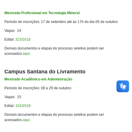
Mestrado Profissional em Tecnologia Mineral
Período de inscrições: 17 de setembro até às 17h do dia 05 de outubro
Vagas: 24
Edital:
323/2018
Demais documentos e etapas do processo seletivo podem ser
acessados
aqui
.
Campus Santana do Livramento
Mestrado Acadêmico em Administração
Período de inscrições: 08 a 29 de outubro
Vagas: 15
Edital:
324/2018
Demais documentos e etapas do processo seletivo podem ser
acessados
aqui
.