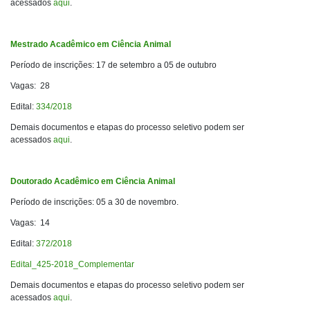
acessados
aqui
.
Mestrado Acadêmico em Ciência Animal
Período de inscrições: 17 de setembro a 05 de outubro
Vagas: 28
Edital:
334/2018
Demais documentos e etapas do processo seletivo podem ser
acessados
aqui
.
Doutorado Acadêmico em Ciência Animal
Período de inscrições: 05 a 30 de novembro.
Vagas: 14
Edital:
372/2018
Edital_425-2018_Complementar
Demais documentos e etapas do processo seletivo podem ser
acessados
aqui
.