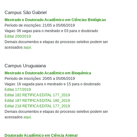
Campus São Gabriel
Mestrado e Doutorado Acadêmico em Ciências Biológicas
Período de inscrições: 21/05 a 05/06/2019
Vagas: 06 vagas para o mestrado e 03 para o doutorado
Edital 200/2019
Demais documentos e etapas do processo seletivo podem ser
acessados
aqui
.
Campus Uruguaiana
Mestrado e Doutorado Acadêmico em Bioquímica
Período de inscrições: 20/05 a 05/06/2019
Vagas: 16 vagada para o mestrado e 15 para o doutorado
Edital 177/2019
Edital 182 RETIFICA EDITAL 177_2019
Edital 187 RETIFICA EDITAL 180_2019
Edital 218 RETIFICA EDITAL 177_2019
Demais documentos e etapas do processo seletivo podem ser
acessados
aqui
.
Doutorado Acadêmico em Ciência Animal