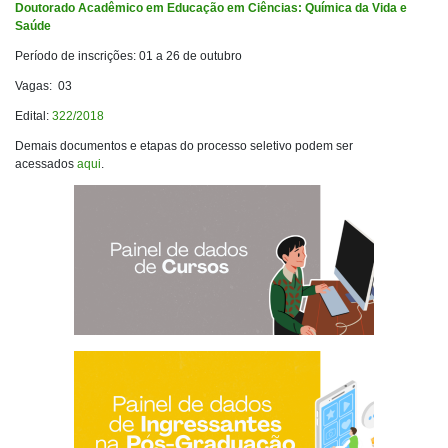
Doutorado Acadêmico em Educação em Ciências: Química da Vida e
Saúde
Período de inscrições: 01 a 26 de outubro
Vagas: 03
Edital:
322/2018
Demais documentos e etapas do processo seletivo podem ser
acessados
aqui
.