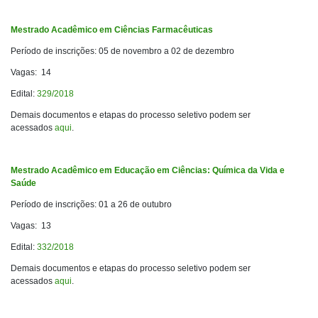
Mestrado Acadêmico em Ciências Farmacêuticas
Período de inscrições: 05 de novembro a 02 de dezembro
Vagas: 14
Edital:
329/2018
Demais documentos e etapas do processo seletivo podem ser
acessados
aqui
.
Mestrado Acadêmico em Educação em Ciências: Química da Vida e
Saúde
Período de inscrições: 01 a 26 de outubro
Vagas: 13
Edital:
332/2018
Demais documentos e etapas do processo seletivo podem ser
acessados
aqui
.