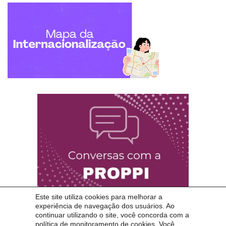
Este site utiliza cookies para melhorar a
experiência de navegação dos usuários. Ao
continuar utilizando o site, você concorda com a
política de monitoramento de cookies. Você