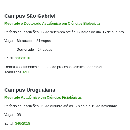
Campus São Gabriel
Mestrado e Doutorado Acadêmico em Ciências Biológicas
Período de inscrições: 17 de setembro até às 17 horas do dia 05 de outubro
Vagas:
Mestrado
– 24 vagas
Doutorado
– 14 vagas
Edital:
330/2018
Demais documentos e etapas do processo seletivo podem ser
acessados
aqui
.
Campus Uruguaiana
Mestrado Acadêmico em Ciências Fisiológicas
Período de inscrições: 15 de outubro até as 17h do dia 19 de novembro
Vagas: 08
Edital:
346/2018