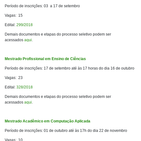
Período de inscrições: 03 a 17 de setembro
Vagas: 15
Edital:
299/2018
Demais documentos e etapas do processo seletivo podem ser
acessados
aqui
.
Mestrado Profissional em Ensino de Ciências
Período de inscrições: 17 de setembro até às 17 horas do dia 16 de outubro
Vagas: 23
Edital:
328/2018
Demais documentos e etapas do processo seletivo podem ser
acessados
aqui
.
Mestrado Acadêmico em Computação Aplicada
Período de inscrições: 01 de outubro até às 17h do dia 22 de novembro
Vagas: 10