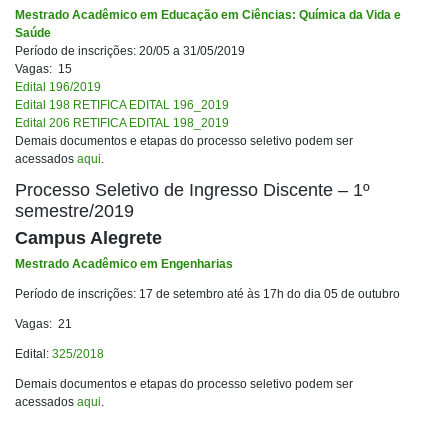
Mestrado Acadêmico em Educação em Ciências: Química da Vida e
Saúde
Período de inscrições: 20/05 a 31/05/2019
Vagas: 15
Edital 196/2019
Edital 198 RETIFICA EDITAL 196_2019
Edital 206 RETIFICA EDITAL 198_2019
Demais documentos e etapas do processo seletivo podem ser
acessados
aqui
.
Processo Seletivo de Ingresso Discente – 1º
semestre/2019
Campus Alegrete
Mestrado Acadêmico em Engenharias
Período de inscrições: 17 de setembro até às 17h do dia 05 de outubro
Vagas: 21
Edital:
325/2018
Demais documentos e etapas do processo seletivo podem ser
acessados
aqui
.