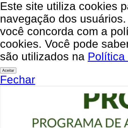
Este site utiliza cookies
navegação dos usuários. A
você concorda com a polí
cookies. Você pode saber
são utilizados na
Política
Aceitar
Fechar