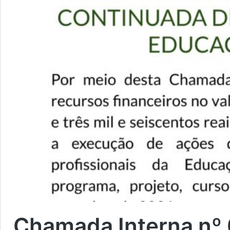
Chamada Interna nº