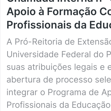
Apoio à Formação C
Profissionais da Ed
A Pró-Reitoria de Extensão
Universidade Federal do 
suas atribuições legais e e
abertura de processo sele
integrar o Programa de A
Profissionais da Educaçã