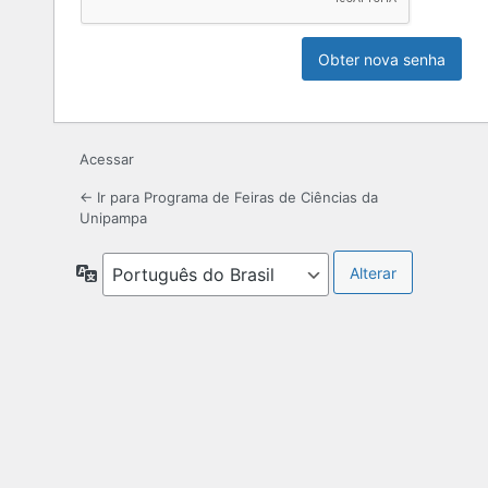
Acessar
← Ir para Programa de Feiras de Ciências da
Unipampa
Idioma