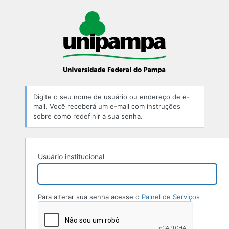
Digite o seu nome de usuário ou endereço de e-
mail. Você receberá um e-mail com instruções
sobre como redefinir a sua senha.
Usuário institucional
Para alterar sua senha acesse o
Painel de Serviços