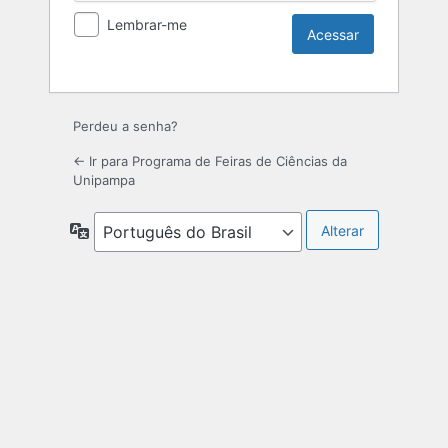
Lembrar-me
Perdeu a senha?
← Ir para Programa de Feiras de Ciências da
Unipampa
Idioma