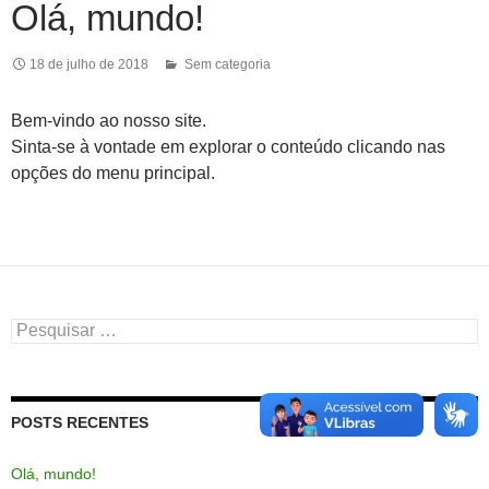
Olá, mundo!
18 de julho de 2018
Sem categoria
Bem-vindo ao nosso site.
Sinta-se à vontade em explorar o conteúdo clicando nas
opções do menu principal.
Pesquisar
por:
POSTS RECENTES
Olá, mundo!