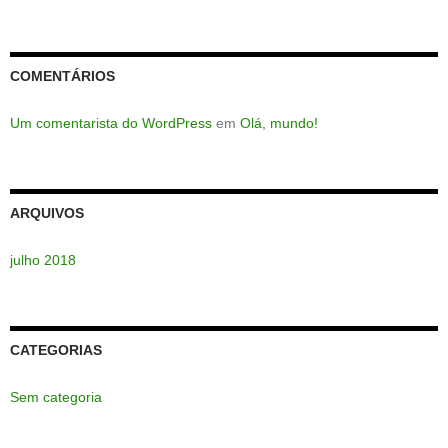
COMENTÁRIOS
Um comentarista do WordPress
em
Olá, mundo!
ARQUIVOS
julho 2018
CATEGORIAS
Sem categoria