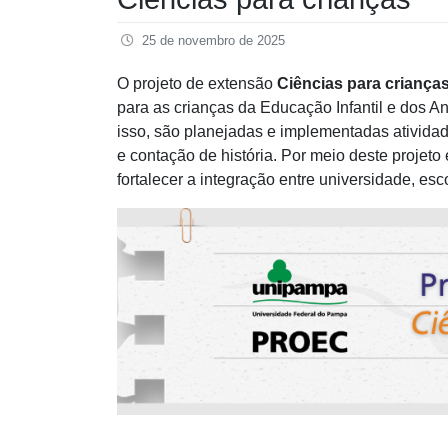
25 de novembro de 2025
O projeto de extensão
Ciências para criança
para as crianças da Educação Infantil e dos 
isso, são planejadas e implementadas atividad
e contação de história. Por meio deste projeto
fortalecer a integração entre universidade, es