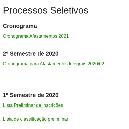
Processos Seletivos
Cronograma
Cronograma Afastamentos 2021
2º Semestre de 2020
Cronograma para Afastamentos Integrais 2020/02
1º Semestre de 2020
Lista Preliminar de Inscrições
Lista de classificação preliminar