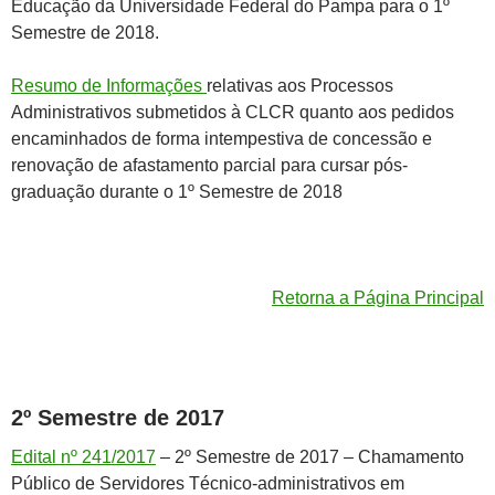
Educação da Universidade Federal do Pampa para o 1º
Semestre de 2018.
Resumo de Informações
relativas aos Processos
Administrativos submetidos à CLCR quanto aos pedidos
encaminhados de forma intempestiva de concessão e
renovação de afastamento parcial para cursar pós-
graduação durante o 1º Semestre de 2018
Retorna a Página Principal
2º Semestre de 2017
Edital nº 241/2017
– 2º Semestre de 2017 – Chamamento
Público de Servidores Técnico-administrativos em