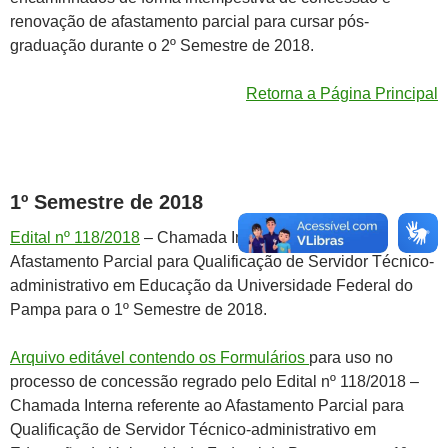
renovação de afastamento parcial para cursar pós-
graduação durante o 2º Semestre de 2018.
Retorna a Página Principal
1º Semestre de 2018
Edital nº 118/2018
– Chamada Interna referente ao
Afastamento Parcial para Qualificação de Servidor Técnico-
administrativo em Educação da Universidade Federal do
Pampa para o 1º Semestre de 2018.
Arquivo editável contendo os Formulários
para uso no
processo de concessão regrado pelo Edital nº 118/2018 –
Chamada Interna referente ao Afastamento Parcial para
Qualificação de Servidor Técnico-administrativo em