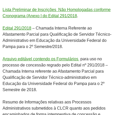
Lista Preliminar de Inscrições Não Homologadas conforme
Cronograma (Anexo I do Edital 291/2018
.
Edital 291/2018
– Chamada Interna Referente ao
Afastamento Parcial para Qualificação de Servidor Técnico-
Administrativo em Educação da Universidade Federal do
Pampa para o 2º Semestre/2018.
Arquivo editável contendo os Formulários
para uso no
processo de concessão regrado pelo Edital nº 291/2018 –
Chamada Interna referente ao Afastamento Parcial para
Qualificação de Servidor Técnico-administrativo em
Educação da Universidade Federal do Pampa para o 2º
Semestre de 2018.
Resumo de Informações relativas aos Processos
Administrativos submetidos à CLCR quanto aos pedidos
encaminhados de forma intempestiva de concessão e