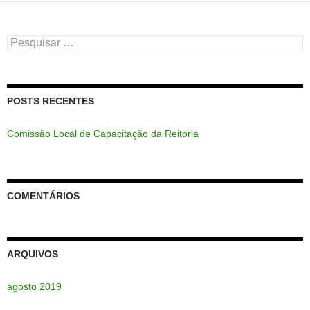
Pesquisar
por:
POSTS RECENTES
Comissão Local de Capacitação da Reitoria
COMENTÁRIOS
ARQUIVOS
agosto 2019