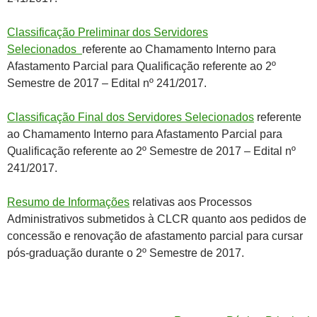
Classificação Preliminar dos Servidores
Selecionados
referente ao Chamamento Interno para
Afastamento Parcial para Qualificação referente ao 2º
Semestre de 2017 – Edital nº 241/2017.
Classificação Final dos Servidores Selecionados
referente
ao Chamamento Interno para Afastamento Parcial para
Qualificação referente ao 2º Semestre de 2017 – Edital nº
241/2017.
Resumo de Informações
relativas aos Processos
Administrativos submetidos à CLCR quanto aos pedidos de
concessão e renovação de afastamento parcial para cursar
pós-graduação durante o 2º Semestre de 2017.