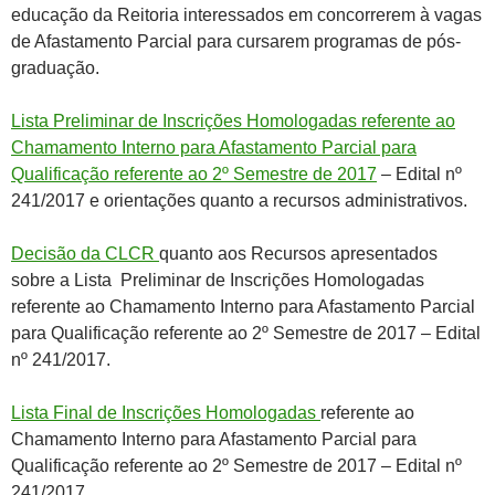
educação da Reitoria interessados em concorrerem à vagas
de Afastamento Parcial para cursarem programas de pós-
graduação.
Lista Preliminar de Inscrições Homologadas referente ao
Chamamento Interno para Afastamento Parcial para
Qualificação referente ao 2º Semestre de 2017
– Edital nº
241/2017 e orientações quanto a recursos administrativos.
Decisão da CLCR
quanto aos Recursos apresentados
sobre a Lista Preliminar de Inscrições Homologadas
referente ao Chamamento Interno para Afastamento Parcial
para Qualificação referente ao 2º Semestre de 2017 – Edital
nº 241/2017.
Lista Final de Inscrições Homologadas
referente ao
Chamamento Interno para Afastamento Parcial para
Qualificação referente ao 2º Semestre de 2017 – Edital nº
241/2017.