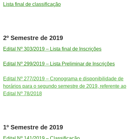
Lista final de classificação
2º Semestre de 2019
Edital Nº 303/2019 – Lista final de Inscrições
Edital Nº 299/2019 – Lista Preliminar de Inscrições
Edital Nº 277/2019 – Cronograma e disponibilidade de
horários para o segundo semestre de 2019, referente ao
Edital Nº 78/2018
1º Semestre de 2019
Edital Nº 141/2019 – Classificação