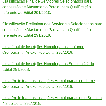
Classificação Final de Servidores Selecionados para
concessão de Afastamento Parcial para Qualificação
referente ao Edital 291/2018.
Classificação Preliminar dos Servidores Selecionados para
concessão de Afastamento Parcial para Qualificação
referente ao Edital 291/2018.
Lista Final de Inscrições Homologadas conforme
Cronograma (Anexo I) do Edital 291/2018.
Lista Final de Inscrições Homologadas Subitem 4.2 do
Edital 291/2018.
Lista Preliminar das Inscrições Homologadas conforme
Cronograma (Anexo I) do Edital 291/2018
.
Lista Preliminar das Inscrições Homologadas pelo Subitem
4.2 do Edital 291/2018.