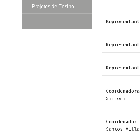
Projetos de Ensino
Representant
Representant
Representant
Coordenador
Simioni
Coordenador
Santos Villa