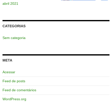
abril 2021
CATEGORIAS
Sem categoria
META
Acessar
Feed de posts
Feed de comentários
WordPress.org