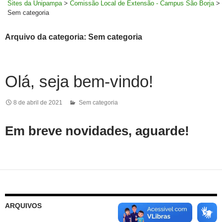
Sites da Unipampa
>
Comissão Local de Extensão - Campus São Borja
>
Sem categoria
Arquivo da categoria: Sem categoria
Olá, seja bem-vindo!
8 de abril de 2021
Sem categoria
Em breve novidades, aguarde!
ARQUIVOS