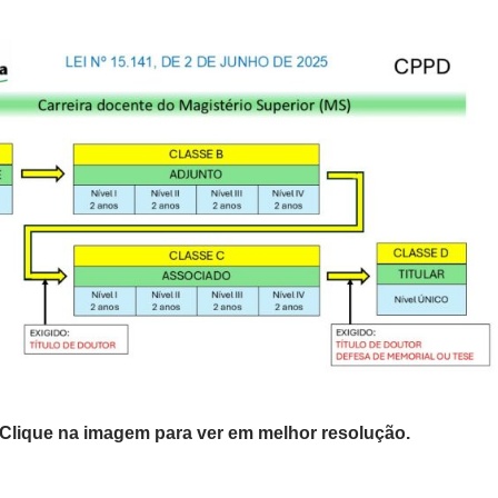
Clique na imagem para ver em melhor resolução.