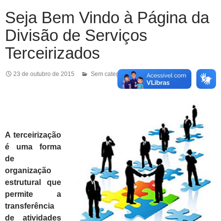
Seja Bem Vindo à Página da
Divisão de Serviços
Terceirizados
23 de outubro de 2015
Sem categoria
A terceirização
é uma forma
de
organização
estrutural que
permite a
transferência
de atividades