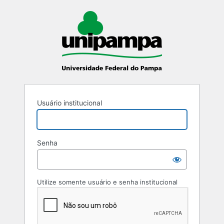
Usuário institucional
Senha
Utilize somente usuário e senha institucional