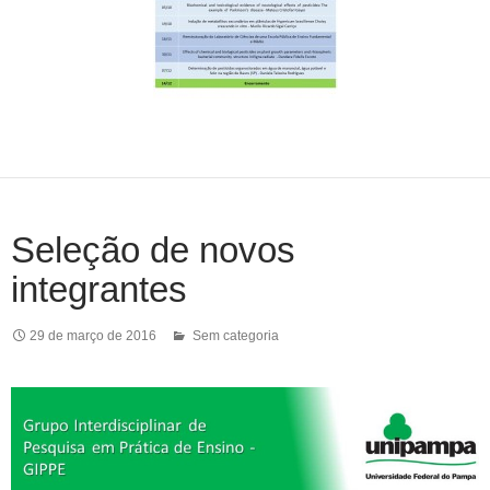
Seleção de novos
integrantes
29 de março de 2016
Sem categoria