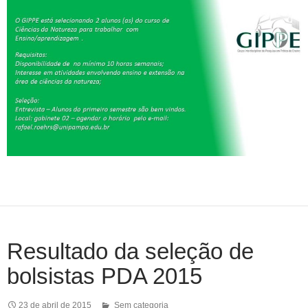
Resultado da seleção de
bolsistas PDA 2015
23 de abril de 2015
Sem categoria