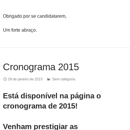
Obrigado por se candidatarem,
Um forte abraço.
Cronograma 2015
29 de janeiro de 2015
Sem categoria
Está disponível na página o
cronograma de 2015!
Venham prestigiar as