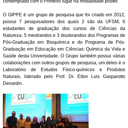
contemplado com o Primeiro lugar na modalidade
poster
.
O GIPPE é um grupo de pesquisa que foi criado em 2012,
possui 7 pesquisadores dos quais 2 são da UFSM, 6
estudantes de graduação dos cursos de Ciências da
Natureza, 5 mestrandos e 3 doutorandos dos Programas de
Pós-Graduação em Bioquímica e do Programa de Pós-
Graduação em Educação em Ciências: Química da Vida e
Saúde desta Universidade. O Grupo também possui várias
colaborações com outros grupos de pesquisa, um deles é o
Laboratório de Estudos Físico-químicos e Produtos
Naturais, liderado pelo Prof. Dr. Elton Luis Gasparotto
Denardin.