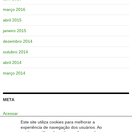
março 2016
abril 2015
janeiro 2015
dezembro 2014
outubro 2014
abril 2014
março 2014
META
Acessar
Este site utiliza cookies para melhorar a
Feed de posts
experiência de navegação dos usuários. Ao