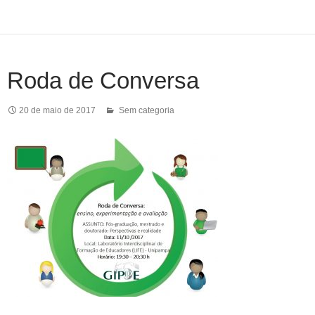
Roda de Conversa
20 de maio de 2017
Sem categoria