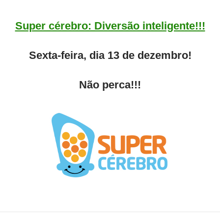
Super cérebro: Diversão inteligente!!!
Sexta-feira, dia 13 de dezembro!
Não perca!!!