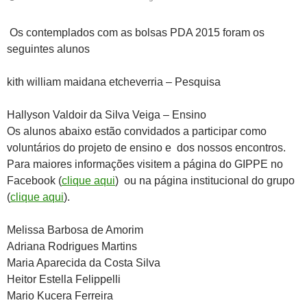
Os contemplados com as bolsas PDA 2015 foram os
seguintes alunos
kith william maidana etcheverria – Pesquisa
Hallyson Valdoir da Silva Veiga – Ensino
Os alunos abaixo estão convidados a participar como
voluntários do projeto de ensino e dos nossos encontros.
Para maiores informações visitem a página do GIPPE no
Facebook (
clique aqui
) ou na página institucional do grupo
(
clique aqui
).
Melissa Barbosa de Amorim
Adriana Rodrigues Martins
Maria Aparecida da Costa Silva
Heitor Estella Felippelli
Mario Kucera Ferreira