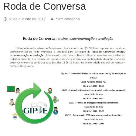
Roda de Conversa
18 de outubro de 2017
Sem categoria