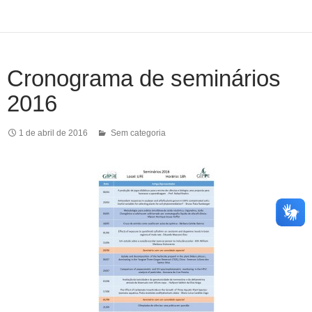
Cronograma de seminários
2016
1 de abril de 2016
Sem categoria