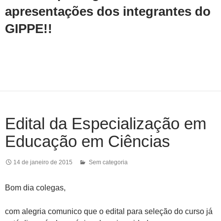
apresentações dos integrantes do
GIPPE!!
Edital da Especialização em
Educação em Ciências
14 de janeiro de 2015
Sem categoria
Bom dia colegas,
com alegria comunico que o edital para seleção do curso já