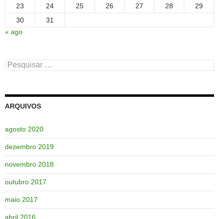
23
24
25
26
27
28
29
30
31
« ago
Pesquisar
por:
ARQUIVOS
agosto 2020
dezembro 2019
novembro 2018
outubro 2017
maio 2017
abril 2016