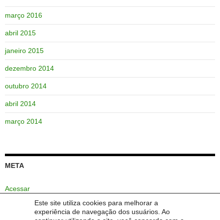
março 2016
abril 2015
janeiro 2015
dezembro 2014
outubro 2014
abril 2014
março 2014
META
Acessar
Este site utiliza cookies para melhorar a
Feed de posts
experiência de navegação dos usuários. Ao