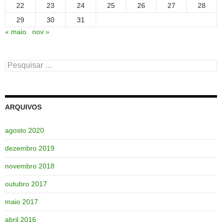
22
23
24
25
26
27
28
29
30
31
« maio
nov »
Pesquisar
por:
ARQUIVOS
agosto 2020
dezembro 2019
novembro 2018
outubro 2017
maio 2017
abril 2016