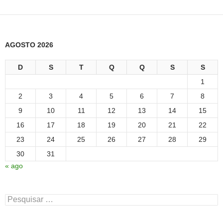
AGOSTO 2026
D
S
T
Q
Q
S
S
1
2
3
4
5
6
7
8
9
10
11
12
13
14
15
16
17
18
19
20
21
22
23
24
25
26
27
28
29
30
31
« ago
Pesquisar
por: