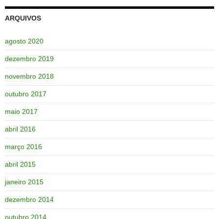
ARQUIVOS
agosto 2020
dezembro 2019
novembro 2018
outubro 2017
maio 2017
abril 2016
março 2016
abril 2015
janeiro 2015
dezembro 2014
outubro 2014