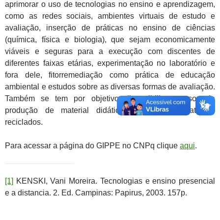
aprimorar o uso de tecnologias no ensino e aprendizagem,
como as redes sociais, ambientes virtuais de estudo e
avaliação, inserção de práticas no ensino de ciências
(química, física e biologia), que sejam economicamente
viáveis e seguras para a execução com discentes de
diferentes faixas etárias, experimentação no laboratório e
fora dele, fitorremediação como prática de educação
ambiental e estudos sobre as diversas formas de avaliação.
Também se tem por objetivo disponibilizar cursos de
produção de material didático a partir de materiais
reciclados.
Para acessar a página do GIPPE no CNPq clique
aqui
.
[1]
KENSKI, Vani Moreira. Tecnologias e ensino presencial
e a distancia. 2. Ed. Campinas: Papirus, 2003. 157p.