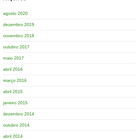
agosto 2020
dezembro 2019
novembro 2018
outubro 2017
maio 2017
abril 2016
março 2016
abril 2015
janeiro 2015
dezembro 2014
outubro 2014
abril 2014