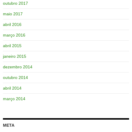
outubro 2017
maio 2017
abril 2016
março 2016
abril 2015
janeiro 2015
dezembro 2014
outubro 2014
abril 2014
março 2014
META