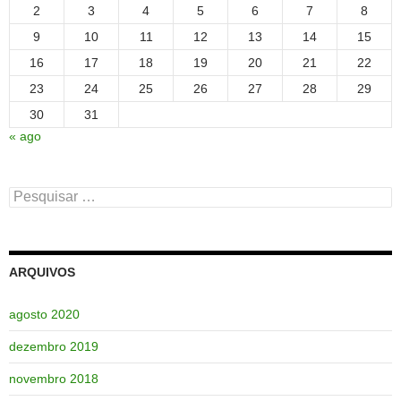
2
3
4
5
6
7
8
9
10
11
12
13
14
15
16
17
18
19
20
21
22
23
24
25
26
27
28
29
30
31
« ago
Pesquisar
por:
ARQUIVOS
agosto 2020
dezembro 2019
novembro 2018