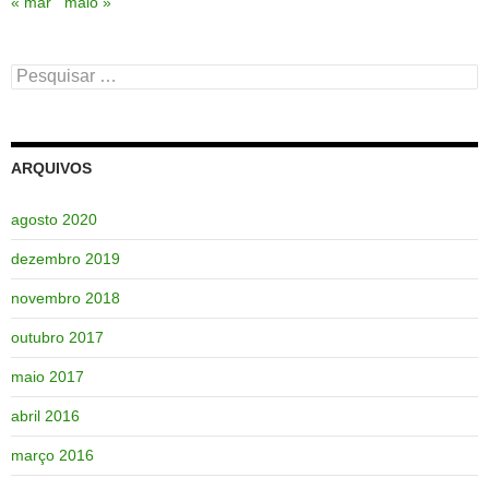
« mar
maio »
Pesquisar
por:
ARQUIVOS
agosto 2020
dezembro 2019
novembro 2018
outubro 2017
maio 2017
abril 2016
março 2016