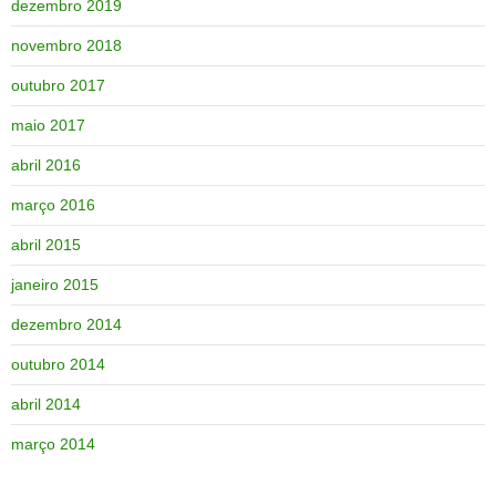
dezembro 2019
novembro 2018
outubro 2017
maio 2017
abril 2016
março 2016
abril 2015
janeiro 2015
dezembro 2014
outubro 2014
abril 2014
março 2014