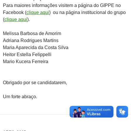
Para maiores informações visitem a página do GIPPE no
Facebook (
clique aqui
) ou na página institucional do grupo
(
clique aqui
).
Melissa Barbosa de Amorim
Adriana Rodrigues Martins
Maria Aparecida da Costa Silva
Heitor Estella Felippelli
Mario Kucera Ferreira
Obrigado por se candidatarem,
Um forte abraço.