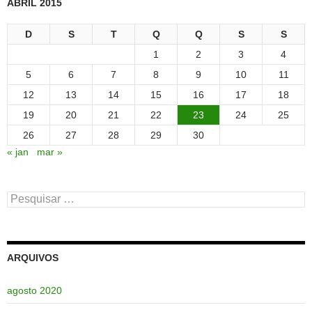
ABRIL 2015
D
S
T
Q
Q
S
S
1
2
3
4
5
6
7
8
9
10
11
12
13
14
15
16
17
18
19
20
21
22
23
24
25
26
27
28
29
30
« jan
mar »
Pesquisar
por:
ARQUIVOS
agosto 2020