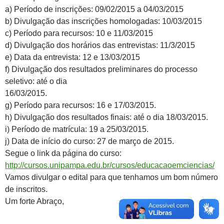
a) Período de inscrições: 09/02/2015 a 04/03/2015
b) Divulgação das inscrições homologadas: 10/03/2015
c) Período para recursos: 10 e 11/03/2015
d) Divulgação dos horários das entrevistas: 11/3/2015
e) Data da entrevista: 12 e 13/03/2015
f) Divulgação dos resultados preliminares do processo
seletivo: até o dia
16/03/2015.
g) Período para recursos: 16 e 17/03/2015.
h) Divulgação dos resultados finais: até o dia 18/03/2015.
i) Período de matrícula: 19 a 25/03/2015.
j) Data de início do curso: 27 de março de 2015.
Segue o link da página do curso:
http://cursos.unipampa.edu.br/cursos/educacaoemciencias/
Vamos divulgar o edital para que tenhamos um bom número
de inscritos.
Um forte Abraço,