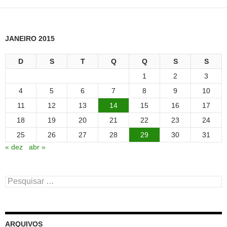
JANEIRO 2015
D
S
T
Q
Q
S
S
1
2
3
4
5
6
7
8
9
10
11
12
13
14
15
16
17
18
19
20
21
22
23
24
25
26
27
28
29
30
31
« dez
abr »
Pesquisar
por:
ARQUIVOS