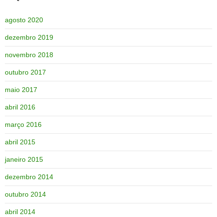
agosto 2020
dezembro 2019
novembro 2018
outubro 2017
maio 2017
abril 2016
março 2016
abril 2015
janeiro 2015
dezembro 2014
outubro 2014
abril 2014