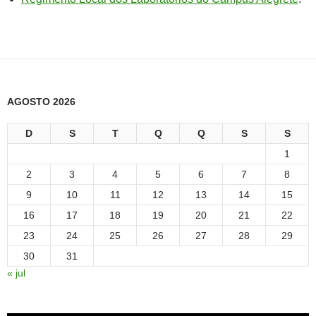
AGOSTO 2026
D
S
T
Q
Q
S
S
1
2
3
4
5
6
7
8
9
10
11
12
13
14
15
16
17
18
19
20
21
22
23
24
25
26
27
28
29
30
31
« jul