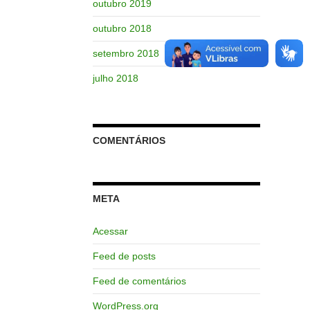
outubro 2019
outubro 2018
setembro 2018
julho 2018
COMENTÁRIOS
META
Acessar
Feed de posts
Feed de comentários
WordPress.org