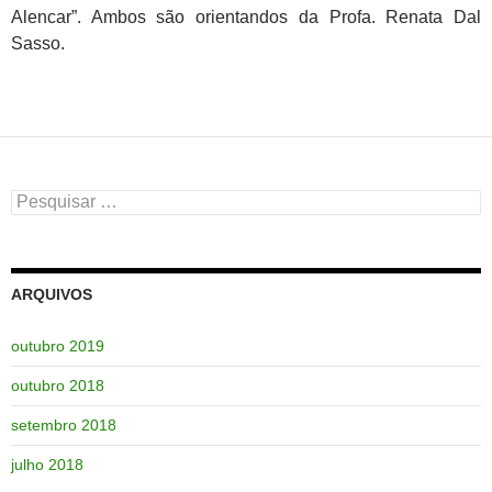
Alencar”. Ambos são orientandos da Profa. Renata Dal
Sasso.
Pesquisar
por:
ARQUIVOS
outubro 2019
outubro 2018
setembro 2018
julho 2018