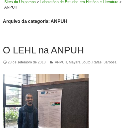
Sites da Unipampa
>
Laboratório de Estudos em História e Literatura
>
ANPUH
Arquivo da categoria: ANPUH
O LEHL na ANPUH
28 de setembro de 2018
ANPUH
,
Mayara Souto
,
Rafael Barbosa