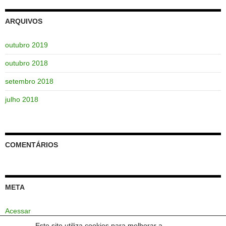
ARQUIVOS
outubro 2019
outubro 2018
setembro 2018
julho 2018
COMENTÁRIOS
META
Acessar
Este site utiliza cookies para melhorar a