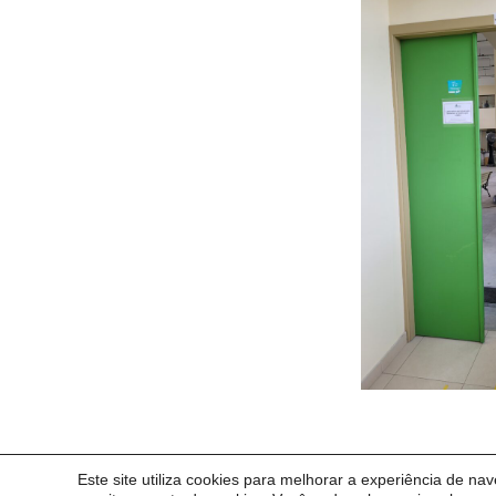
Este site utiliza cookies para melhorar a experiência de na