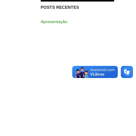
POSTS RECENTES
Apresentação