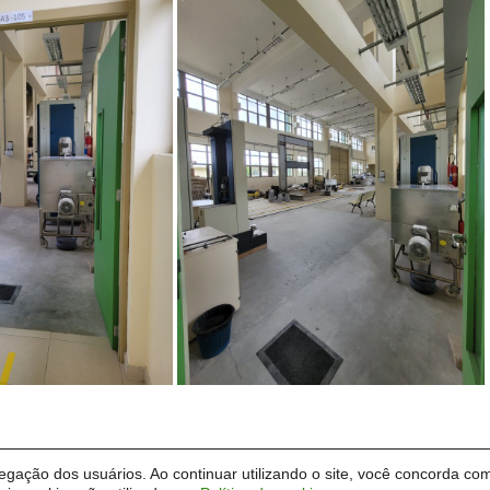
vegação dos usuários. Ao continuar utilizando o site, você concorda com