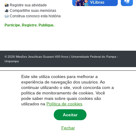
Registre sua atividade
Compartilhe suas memórias
Construa conosco esta história
Participe. Registre. Publique.
© 2026
Missões Jesuíticas Guarani 400 Anos
|
Universidade Federal do Pampa -
Unipampa
Este site utiliza cookies para melhorar a
experiência de navegação dos usuários. Ao
continuar utilizando o site, você concorda com a
política de monitoramento de cookies. Você
pode saber mais sobre quais cookies são
utilizados na
Política de cookies
.
Aceitar
Fechar