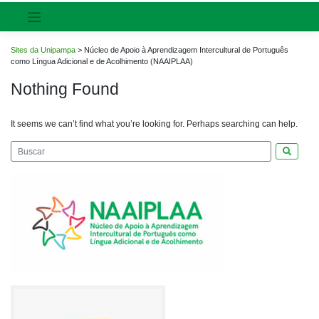
Sites da Unipampa
>
Núcleo de Apoio à Aprendizagem Intercultural de Português
como Língua Adicional e de Acolhimento (NAAIPLAA)
Nothing Found
It seems we can’t find what you’re looking for. Perhaps searching can help.
Pesquis