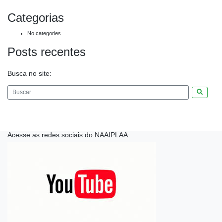
Categorias
No categories
Posts recentes
Busca no site:
Pesquis
Acesse as redes sociais do NAAIPLAA: