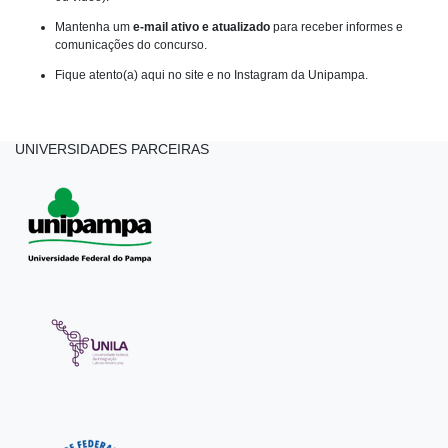
Mantenha um
e-mail ativo e atualizado
para receber informes e
comunicações do concurso.
Fique atento(a) aqui no site e no Instagram da Unipampa.
UNIVERSIDADES PARCEIRAS