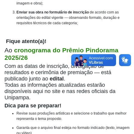
imagem e obra);
Enviar sua obra no formulário de inscrição
de acordo com as
orientações do edital vigente — observando formato, duração e
requisitos técnicos de cada categoria;
Fique atento(a)!
Ao
cronograma do Prêmio Pindorama
2025/26
Com as datas de inscrição, divulgação de
resultados e cerimônia de premiação — está
publicado junto ao
edital
.
Todas as informações atualizadas estarão
disponíveis aqui no site e nas redes oficiais da
Unipampa.
Dica para se preparar!
Revise suas produções artísticas e selecione o trabalho que melhor
representa o tema proposto.
Garanta que o arquivo final esteja no formato indicado (texto, imagem
ou vídeo).