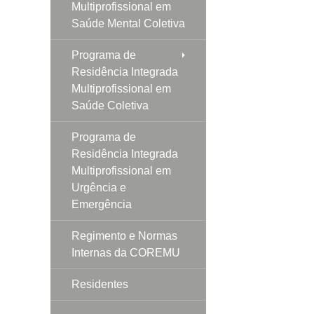
Multiprofissional em
Saúde Mental Coletiva
Programa de
Residência Integrada
Multiprofissional em
Saúde Coletiva
Programa de
Residência Integrada
Multiprofissional em
Urgência e
Emergência
Regimento e Normas
Internas da COREMU
Residentes