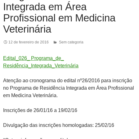
Integrada em Área
Profissional em Medicina
Veterinária
12 de fevereiro de 2016
Sem categoria
Edital_026_ Programa_de_
Residência_Integrada_Veterinária
Atenção ao cronograma do edital nº26/2016 para inscrição
no Programa de Residência Integrada em Área Profissional
em Medicina Veterinária.
Inscrições de 26/01/16 a 19/02/16
Divulgação das inscrições homologadas: 25/02/16