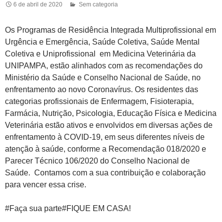
6 de abril de 2020
Sem categoria
Os Programas de Residência Integrada Multiprofissional em
Urgência e Emergência, Saúde Coletiva, Saúde Mental
Coletiva e Uniprofissional em Medicina Veterinária da
UNIPAMPA, estão alinhados com as recomendações do
Ministério da Saúde e Conselho Nacional de Saúde, no
enfrentamento ao novo Coronavírus. Os residentes das
categorias profissionais de Enfermagem, Fisioterapia,
Farmácia, Nutrição, Psicologia, Educação Física e Medicina
Veterinária estão ativos e envolvidos em diversas ações de
enfrentamento à COVID-19, em seus diferentes níveis de
atenção à saúde, conforme a Recomendação 018/2020 e
Parecer Técnico 106/2020 do Conselho Nacional de
Saúde. Contamos com a sua contribuição e colaboração
para vencer essa crise.
#Faça sua parte#FIQUE EM CASA!