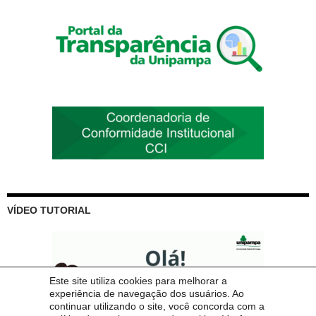
VÍDEO TUTORIAL
Este site utiliza cookies para melhorar a
experiência de navegação dos usuários. Ao
continuar utilizando o site, você concorda com a