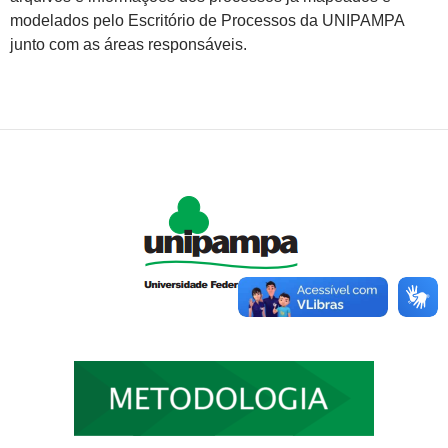
modelados pelo Escritório de Processos da UNIPAMPA
junto com as áreas responsáveis.