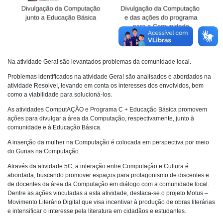
Na atividade Gera! são levantados problemas da comunidade local.
Problemas identificados na atividade Gera! são analisados e abordados na
atividade Resolve!, levando em conta os interesses dos envolvidos, bem
como a viabilidade para solucioná-los.
As atividades ComputAÇÃO e Programa C + Educação Básica promovem
ações para divulgar a área da Computação, respectivamente, junto à
comunidade e à Educação Básica.
A inserção da mulher na Computação é colocada em perspectiva por meio
do Gurias na Computação.
Através da atividade 5C, a interação entre Computação e Cultura é
abordada, buscando promover espaços para protagonismo de discentes e
de docentes da área da Computação em diálogo com a comunidade local.
Dentre as ações vinculadas a esta atividade, destaca-se o projeto Motus –
Movimento Literário Digital que visa incentivar à produção de obras literárias
e intensificar o interesse pela literatura em cidadãos e estudantes.