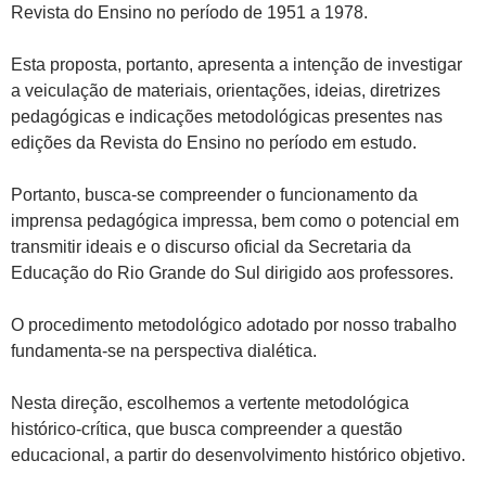
Revista do Ensino no período de 1951 a 1978.
Esta proposta, portanto, apresenta a intenção de investigar
a veiculação de materiais, orientações, ideias, diretrizes
pedagógicas e indicações metodológicas presentes nas
edições da Revista do Ensino no período em estudo.
Portanto, busca-se compreender o funcionamento da
imprensa pedagógica impressa, bem como o potencial em
transmitir ideais e o discurso oficial da Secretaria da
Educação do Rio Grande do Sul dirigido aos professores.
O procedimento metodológico adotado por nosso trabalho
fundamenta-se na perspectiva dialética.
Nesta direção, escolhemos a vertente metodológica
histórico-crítica, que busca compreender a questão
educacional, a partir do desenvolvimento histórico objetivo.