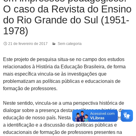
O caso da Revista do Ensino
do Rio Grande do Sul (1951-
1978)
21 de fevereiro de 2017
Sem categoria
Este projeto de pesquisa situa-se no campo dos estudos
relacionados à História da Educação Brasileira, de forma
mais específica vincula-se às investigações que
problematizam as políticas públicas e educacionais de
formação de professores.
Neste sentido, vincula-se a uma perspectiva histórica de
dialogar sobre a presença destas políticas na história da
educação de nosso país. Nesta medida temos como escopo
a identificação e a discussão das políticas públicas e
educacionais de formação de professores presentes na