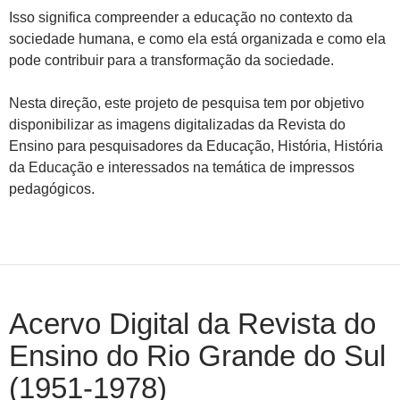
Isso significa compreender a educação no contexto da
sociedade humana, e como ela está organizada e como ela
pode contribuir para a transformação da sociedade.
Nesta direção, este projeto de pesquisa tem por objetivo
disponibilizar as imagens digitalizadas da Revista do
Ensino para pesquisadores da Educação, História, História
da Educação e interessados na temática de impressos
pedagógicos.
Acervo Digital da Revista do
Ensino do Rio Grande do Sul
(1951-1978)