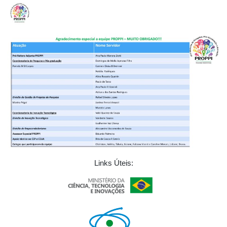
Links Úteis: