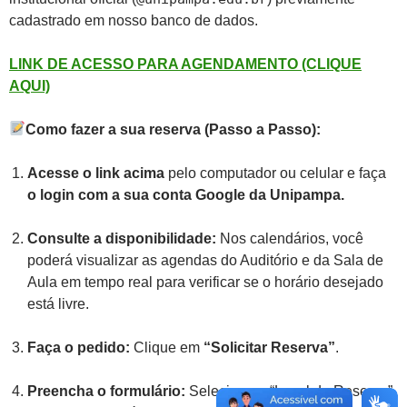
cadastrado em nosso banco de dados.
LINK DE ACESSO PARA AGENDAMENTO (CLIQUE
AQUI)
Como fazer a sua reserva (Passo a Passo):
Acesse o link acima
pelo computador ou celular e faça
o login com a sua conta Google da Unipampa.
Consulte a disponibilidade:
Nos calendários, você
poderá visualizar as agendas do Auditório e da Sala de
Aula em tempo real para verificar se o horário desejado
está livre.
Faça o pedido:
Clique em
“Solicitar Reserva”
.
Preencha o formulário:
Selecione o “Local da Reserva”