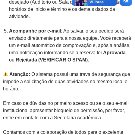
desejado (Auditório ou Sala de Aula), informe a data, os
horários de início e término e os demais dados da
atividade.
Acompanhe por e-mail:
Ao salvar, o seu pedido será
enviado diretamente para a nossa equipe. Você receberá
um e-mail automático de comprovação e, após a análise,
uma notificação informando se a reserva foi
Aprovada
ou
Rejeitada (VERIFICAR O SPAM)
.
Atenção:
O sistema possui uma trava de segurança que
impede a solicitação de duas atividades no mesmo local e
horário.
Em caso de dúvidas no primeiro acesso ou se o seu e-mail
institucional apresentar bloqueio de permissão, por favor,
entre em contato com a Secretaria Acadêmica.
Contamos com a colaboração de todos para o excelente