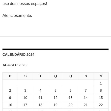
uso dos nossos espaços!
Atenciosamente,
CALENDÁRIO 2024
AGOSTO 2026
D
S
T
Q
Q
S
S
1
2
3
4
5
6
7
8
9
10
11
12
13
14
15
16
17
18
19
20
21
22