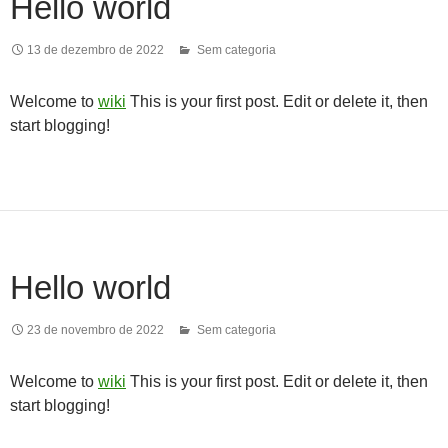
Hello world
13 de dezembro de 2022
Sem categoria
Welcome to
wiki
This is your first post. Edit or delete it, then
start blogging!
Hello world
23 de novembro de 2022
Sem categoria
Welcome to
wiki
This is your first post. Edit or delete it, then
start blogging!