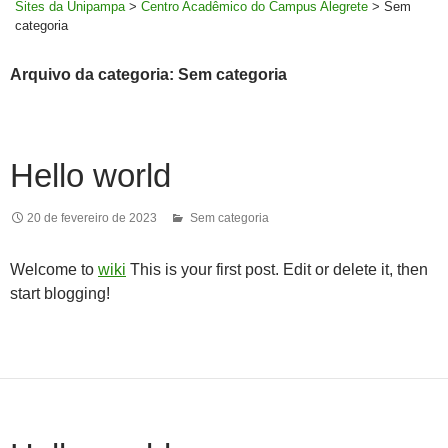
Sites da Unipampa
>
Centro Acadêmico do Campus Alegrete
>
Sem
categoria
Arquivo da categoria: Sem categoria
Hello world
20 de fevereiro de 2023
Sem categoria
Welcome to
wiki
This is your first post. Edit or delete it, then
start blogging!