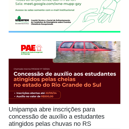
Unipampa abre inscrições para
concessão de auxílio a estudantes
atingidos pelas chuvas no RS