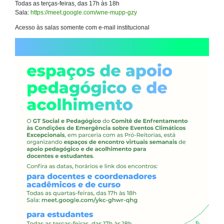
Todas as terças-feiras, das 17h às 18h
Sala:
https://meet.google.com/wne-mupp-gzy
Acesso às salas somente com e-mail institucional