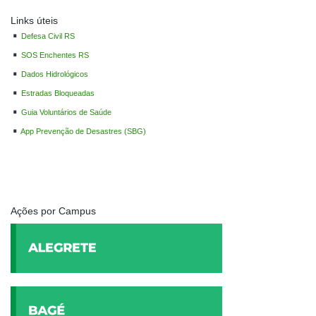
Links úteis
Defesa Civil RS
SOS Enchentes RS
Dados Hidrológicos
Estradas Bloqueadas
Guia Voluntários de Saúde
App Prevenção de Desastres (SBG)
Ações por Campus