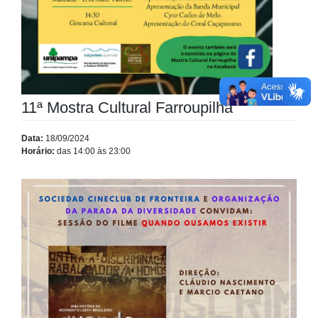
11ª Mostra Cultural Farroupilha
Data:
18/09/2024
Horário:
das 14:00 às 23:00