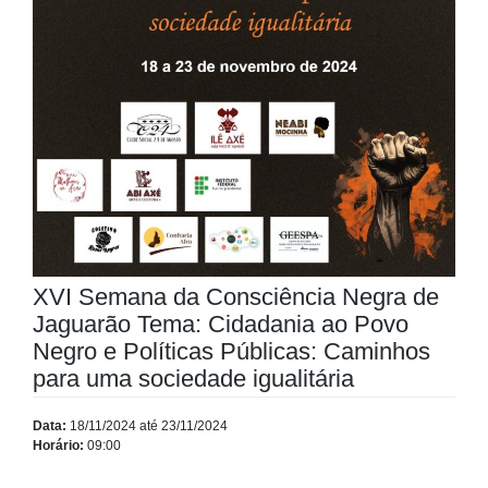
XVI Semana da Consciência Negra de
Jaguarão Tema: Cidadania ao Povo
Negro e Políticas Públicas: Caminhos
para uma sociedade igualitária
Data:
18/11/2024 até 23/11/2024
Horário:
09:00