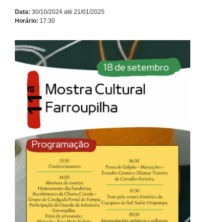
Data:
30/10/2024 até 21/01/2025
Horário:
17:30