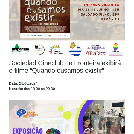
Sociedad Cineclub de Fronteira exibirá
o filme “Quando ousamos existir”
Data:
28/06/2024
Horário:
das 18:00 às 20:30