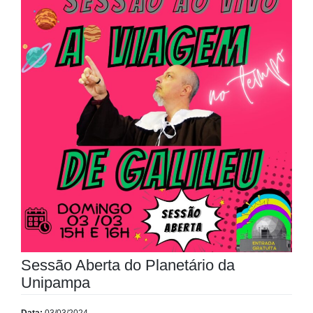
Sessão Aberta do Planetário da
Unipampa
Data:
03/03/2024