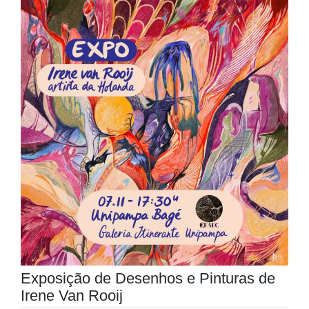
Exposição de Desenhos e Pinturas de
Irene Van Rooij