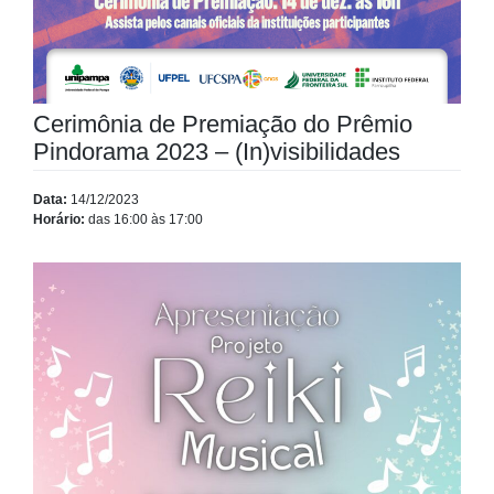
Cerimônia de Premiação do Prêmio
Pindorama 2023 – (In)visibilidades
Data:
14/12/2023
Horário:
das 16:00 às 17:00