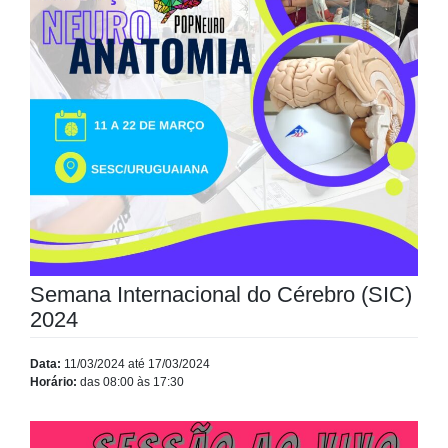
Semana Internacional do Cérebro (SIC)
2024
Data:
11/03/2024 até 17/03/2024
Horário:
das 08:00 às 17:30