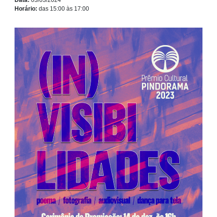
Horário:
das 15:00 às 17:00